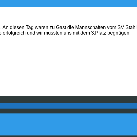
te. An diesen Tag waren zu Gast die Mannschaften vom SV Stahl
o erfolgreich und wir mussten uns mit dem 3.Platz begnügen.