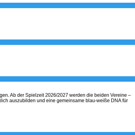
. Ab der Spielzeit 2026/2027 werden die beiden Vereine –
öglich auszubilden und eine gemeinsame blau-weiße DNA für